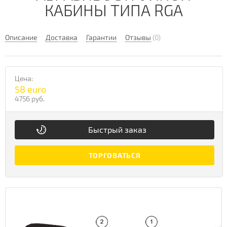
КАБИНЫ ТИПА RGA
Описание
Доставка
Гарантии
Отзывы
(0)
Цена:
58 euro
4756 руб.
Быстрый заказ
ТОРГОВАТЬСЯ