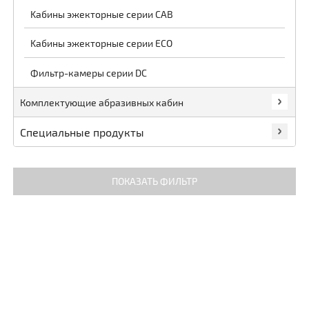
Kабины эжекторные серии CAB
Kабины эжекторные серии ECO
Фильтр-камеры серии DC
Комплектующие абразивных кабин
Специальные продукты
ПОКАЗАТЬ ФИЛЬТР
Цена
ПОКАЗАТЬ