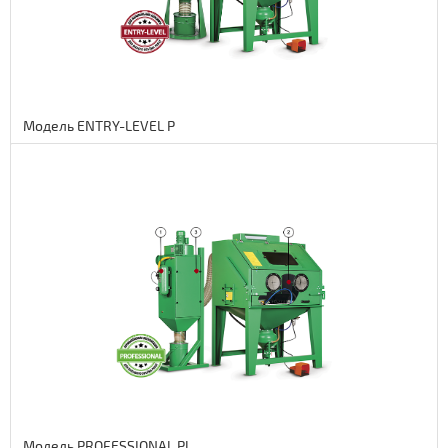
Модель ENTRY-LEVEL P
Подробнее
3 700 euro
303400 руб.
Модель PROFESSIONAL PL