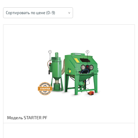
Сортировать по цене (0-9)
Модель STARTER PF
Подробнее