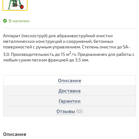
В наличии
Аппарат (пескоструй) для абразивоструйной очистки
металлических конструкций и сооружений, бетонных
поверхностей с ручным управлением. Степень очистки до SA-
2
3,0. Производительность до 15 м
/ч. Предназначен для работы с
любым сухим песком фракцией до 3,5 мм.
Описание
Доставка
Гарантии
Отзывы
(0)
Описание