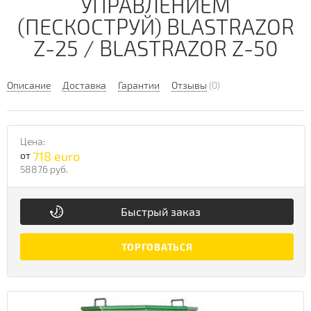
УПРАВЛЕНИЕМ
(ПЕСКОСТРУЙ) BLASTRAZOR
Z-25 / BLASTRAZOR Z-50
Описание
Доставка
Гарантии
Отзывы
(0)
Цена:
718 euro
от
58876 руб.
Быстрый заказ
ТОРГОВАТЬСЯ