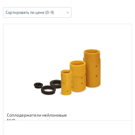
Сортировать по цене (0-9)
Соплодержатели нейлоновые
NHP
Подробнее