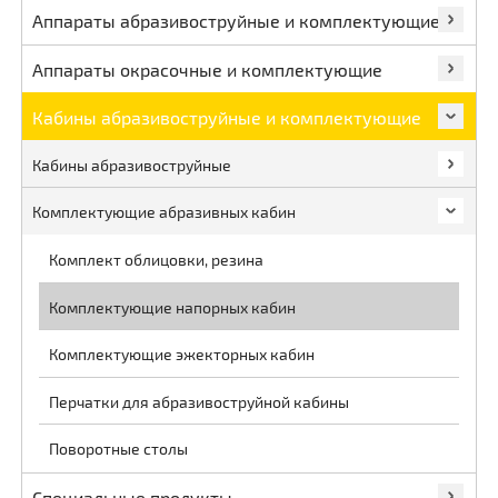
Аппараты абразивоструйные и комплектующие
Аппараты окрасочные и комплектующие
Кабины абразивоструйные и комплектующие
Кабины абразивоструйные
Комплектующие абразивных кабин
Комплект облицовки, резина
Комплектующие напорных кабин
Комплектующие эжекторных кабин
Перчатки для абразивоструйной кабины
Поворотные столы
Специальные продукты