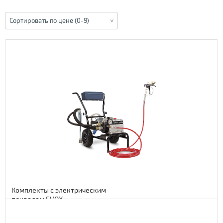
Сортировать по цене (0-9)
Комплекты с электрическим
приводом EVOX
Подробнее