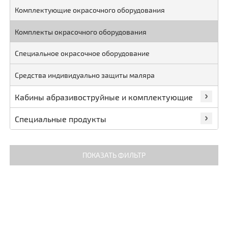
Комплектующие окрасочного оборудования
Комплекты окрасочного оборудования
Специальное окрасочное оборудование
Средства индивидуально защиты маляра
Кабины абразивоструйные и комплектующие
Специальные продукты
ПОКАЗАТЬ ФИЛЬТР
Цена
ПОКАЗАТЬ