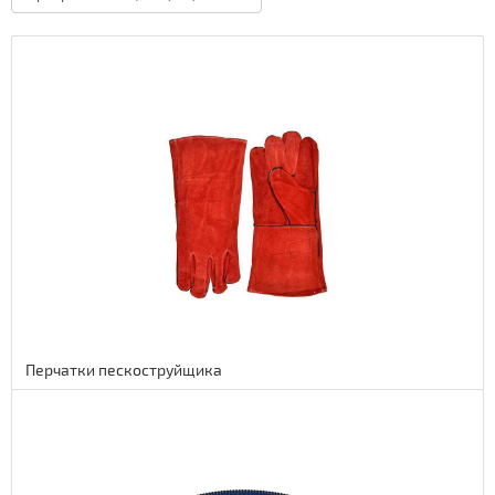
Перчатки пескоструйщика
Подробнее