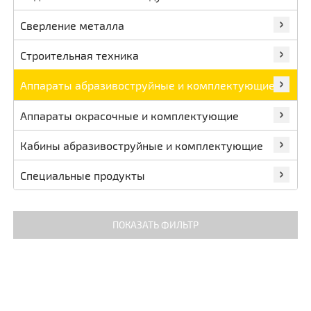
Сверление металла
Строительная техника
Аппараты абразивоструйные и комплектующие
Аппараты окрасочные и комплектующие
Кабины абразивоструйные и комплектующие
Специальные продукты
ПОКАЗАТЬ ФИЛЬТР
Цена
ПОКАЗАТЬ