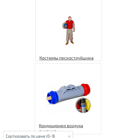
Костюмы пескоструйщика
Кондиционер воздуха
дыхания
Сортировать по цене (0-9)