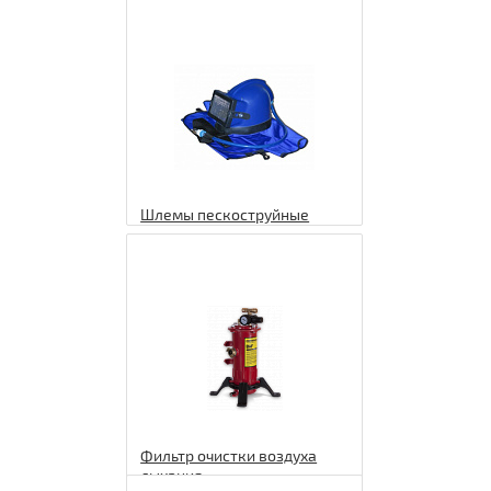
Шлемы пескоструйные
Фильтр очистки воздуха
дыхания