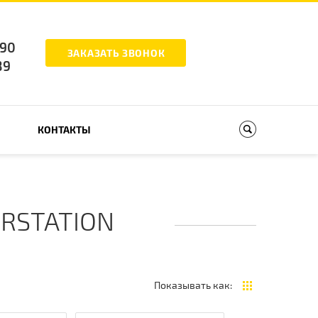
-90
ЗАКАЗАТЬ ЗВОНОК
89
КОНТАКТЫ
RSTATION
Показывать как: