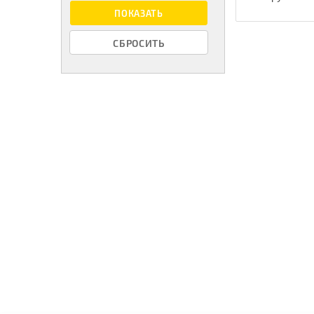
ПОКАЗАТЬ