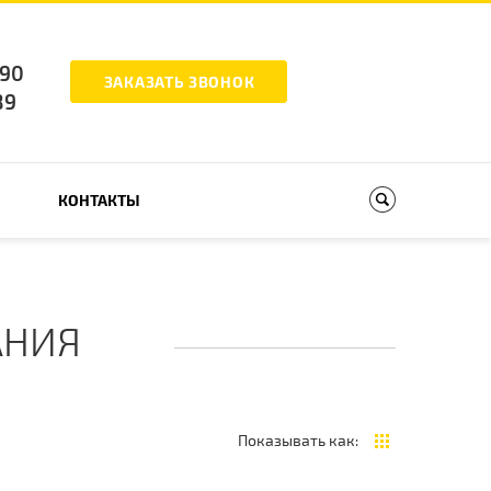
-90
ЗАКАЗАТЬ ЗВОНОК
89
КОНТАКТЫ
АНИЯ
Показывать как: