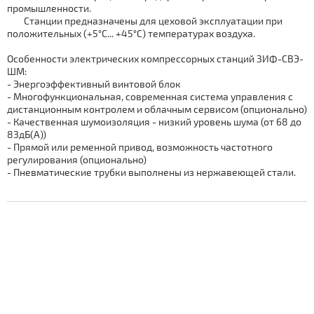
промышленности.
Станции предназначены для цеховой эксплуатации при
положительных (+5°С... +45°С) температурах воздуха.
Особенности электрических компрессорных станций ЗИФ-СВЭ-
ШМ:
- Энергоэффективный винтовой блок
- Многофункциональная, современная система управления с
дистанционным контролем и облачным сервисом (опционально)
- Качественная шумоизоляция - низкий уровень шума (от 68 до
83дБ(A))
- Прямой или ременной привод, возможность частотного
регулирования (опционально)
- Пневматические трубки выполнены из нержавеющей стали.