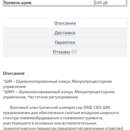
Уровень шума
≤65 дБ
Описание
Доставка
Гарантии
Отзывы
(0)
Описание
*ШМ – Шумоизолированный кожух, Микропроцессорное
управление
*ШМЧ – Шумоизолированный кожух, Микропроцессорное
управление, Частотное регулирование
Винтовой электрический компрессор ЗИФ-СВЭ-ШМ
предназначен для обеспечения сжатым воздухом широкого
спектра пневмообрудования и пневмоинструмента,
участвующего в основных или вспомогательных
технологических процессах предприятий различных отраслей