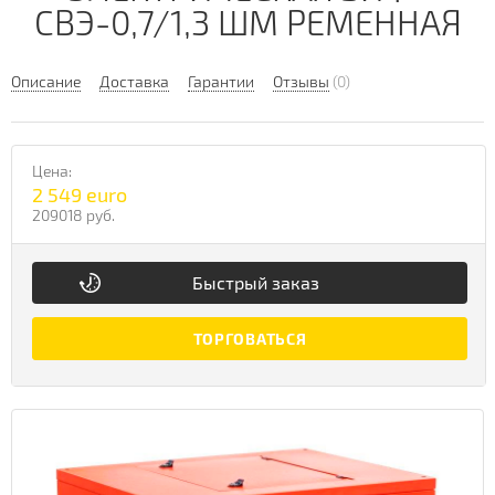
СВЭ-0,7/1,3 ШМ РЕМЕННАЯ
Описание
Доставка
Гарантии
Отзывы
(0)
Цена:
2 549 euro
209018 руб.
Быстрый заказ
ТОРГОВАТЬСЯ