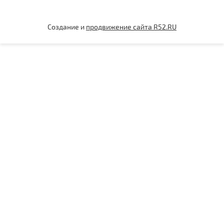
Создание и
продвижение сайта R52.RU