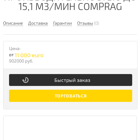
15,1 М3/МИН COMPRAG
Описание
Доставка
Гарантии
Отзывы
(0)
Цена:
11 000 euro
от
902000 руб.
Быстрый заказ
ТОРГОВАТЬСЯ