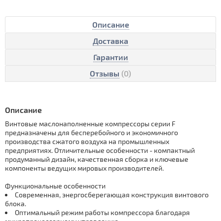
Описание
Доставка
Гарантии
Отзывы
(0)
Описание
Винтовые маслонаполненные компрессоры серии F
предназначены для бесперебойного и экономичного
производства сжатого воздуха на промышленных
предприятиях. Отличительные особенности - компактный
продуманный дизайн, качественная сборка и ключевые
компоненты ведущих мировых производителей.
Функциональные особенности
Современная, энергосберегающая конструкция винтового
блока.
Оптимальный режим работы компрессора благодаря