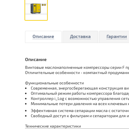
Описание
Доставка
Гарантии
Описание
Винтовые маслонаполненные компрессоры серии F пр
Отличительные особенности - компактный продуманн
Функциональные особенности
Современная, энергосберегающая конструкция ви
Оптимальный режим работы компрессора благода
Контроллер i_Log с возможностью управления сет
Минимальные потери давления на всех ключевых 
Эффективная система сепарации масла с остаточн
Свободный доступ к фильтрам и сепараторам для 
Технические характеристики